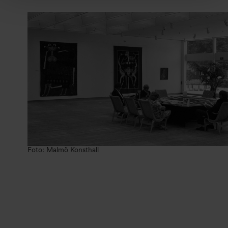
Foto: Malmö Konsthall