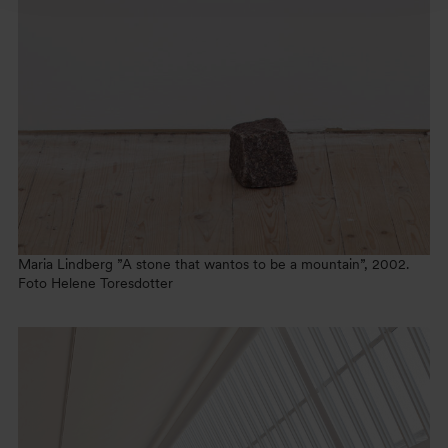
Maria Lindberg ”A stone that wantos to be a mountain”, 2002.
Foto Helene Toresdotter