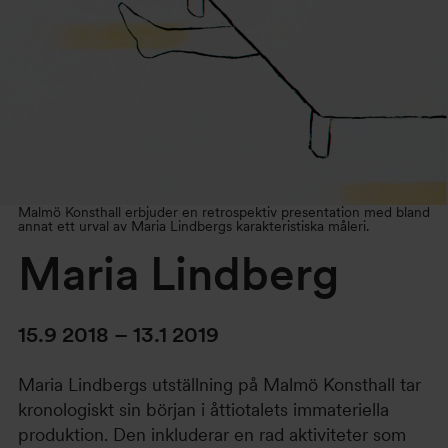
Malmö Konsthall erbjuder en retrospektiv presentation med bland
annat ett urval av Maria Lindbergs karakteristiska måleri.
Maria Lindberg
15.9 2018 – 13.1 2019
Maria Lindbergs utställning på Malmö Konsthall tar
kronologiskt sin början i åttiotalets immateriella
produktion. Den inkluderar en rad aktiviteter som