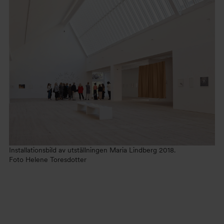
Installationsbild av utställningen Maria Lindberg 2018.
Foto Helene Toresdotter