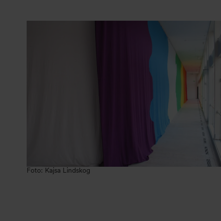
Foto: Kajsa Lindskog