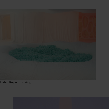
Foto: Kajsa Lindskog