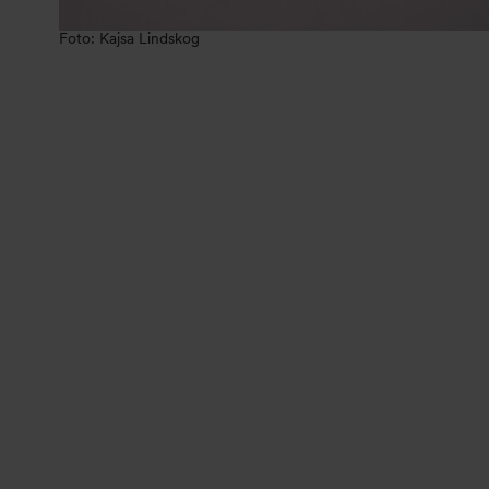
Foto: Kajsa Lindskog