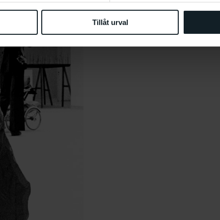
Tillåt urval