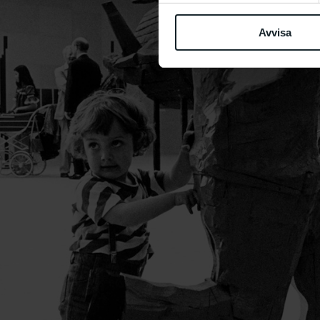
Avvisa