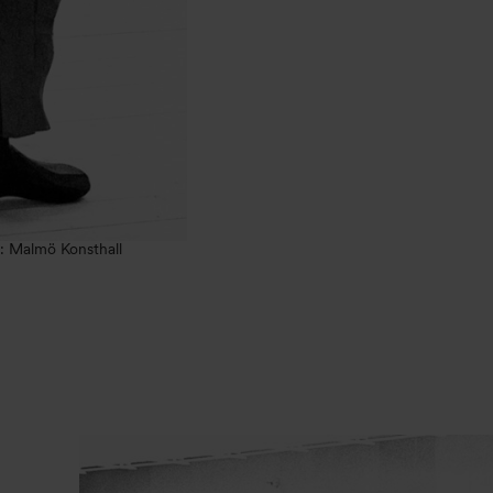
o: Malmö Konsthall