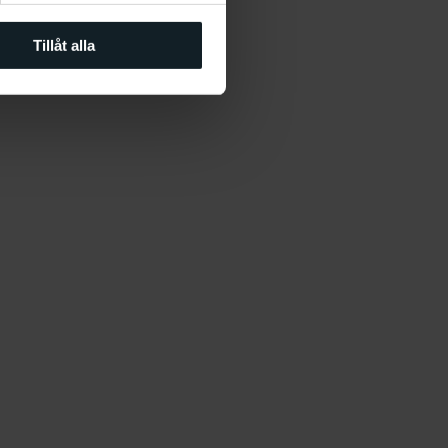
Tillåt alla