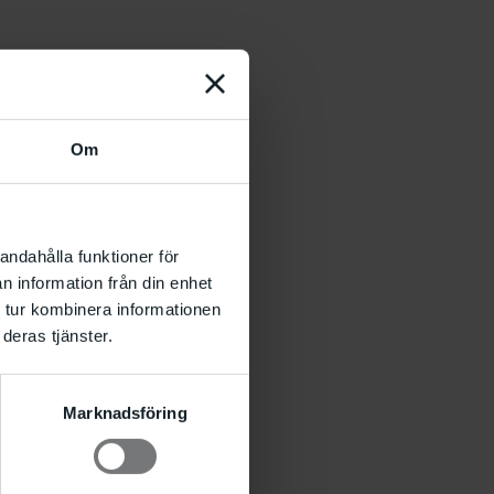
Om
andahålla funktioner för
n information från din enhet
 tur kombinera informationen
deras tjänster.
Marknadsföring