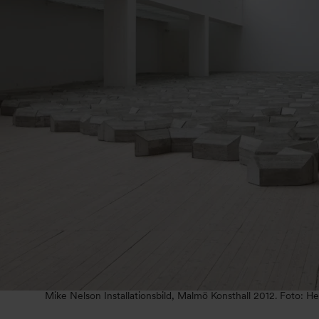
Mike Nelson Installationsbild, Malmö Konsthall 2012. Foto: H