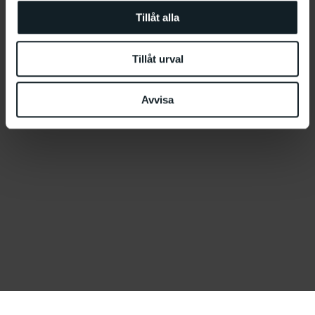
Tillåt alla
Tillåt urval
Avvisa