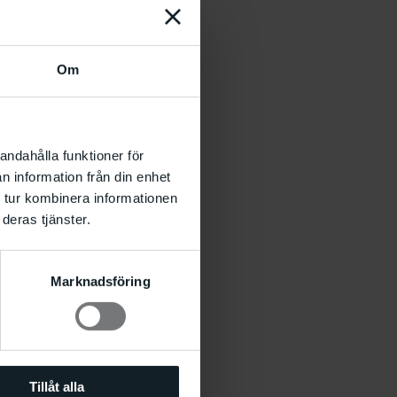
Om
andahålla funktioner för
n information från din enhet
 tur kombinera informationen
deras tjänster.
Marknadsföring
Tillåt alla