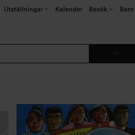
Utställningar
Kalender
Besök
Barn